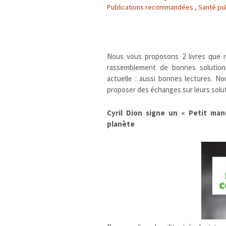
Publications recommandées
,
Santé pu
Nous vous proposons 2 livres que 
rassemblement de bonnes solution
actuelle : aussi bonnes lectures. N
proposer des échanges sur leurs solu
Cyril Dion signe un « Petit ma
planète