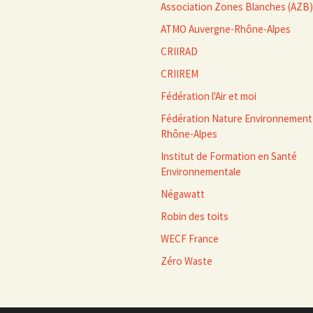
Association Zones Blanches (AZB)
ATMO Auvergne-Rhône-Alpes
CRIIRAD
CRIIREM
Fédération l'Air et moi
Fédération Nature Environnement
Rhône-Alpes
Institut de Formation en Santé
Environnementale
Négawatt
Robin des toits
WECF France
Zéro Waste