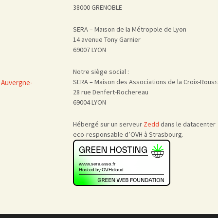
38000 GRENOBLE
SERA – Maison de la Métropole de Lyon
14 avenue Tony Garnier
69007 LYON
Notre siège social :
SERA – Maison des Associations de la Croix-Rous
 Auvergne-
28 rue Denfert-Rochereau
69004 LYON
Hébergé sur un serveur
Zedd
dans le datacenter
eco-responsable d’OVH à Strasbourg.