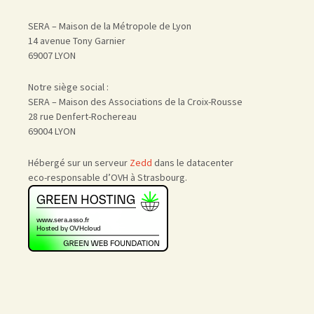
SERA – Maison de la Métropole de Lyon
14 avenue Tony Garnier
69007 LYON
Notre siège social :
SERA – Maison des Associations de la Croix-Rousse
28 rue Denfert-Rochereau
69004 LYON
Hébergé sur un serveur
Zedd
dans le datacenter
eco-responsable d’OVH à Strasbourg.