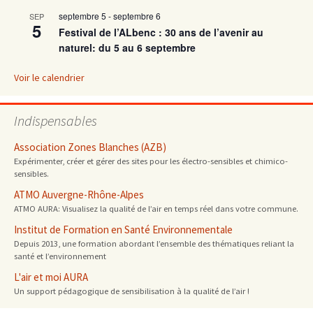
septembre 5
-
septembre 6
SEP
5
Festival de l’ALbenc : 30 ans de l’avenir au
naturel: du 5 au 6 septembre
Voir le calendrier
Indispensables
Association Zones Blanches (AZB)
Expérimenter, créer et gérer des sites pour les électro-sensibles et chimico-
sensibles.
ATMO Auvergne-Rhône-Alpes
ATMO AURA: Visualisez la qualité de l’air en temps réel dans votre commune.
Institut de Formation en Santé Environnementale
Depuis 2013, une formation abordant l’ensemble des thématiques reliant la
santé et l’environnement
L'air et moi AURA
Un support pédagogique de sensibilisation à la qualité de l’air !