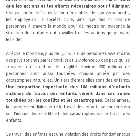
que les actions et les efforts nécessaires pour l’éliminer.
Chaque année, le 12 juin, la Journée mobilise les gouvernements,
les employeurs, la société civile, ainsi que des millions de
personnes à travers le monde pour de mettre en évidence la
situation des enfants qui travaillent et les actions qui peuvent
les aider.
À l’échelle mondiale, plus de 1,5 milliard de personnes vivent dans
des pays touchés par les conflits et la violence ou des pays qui se
trouvent en situation de fragilité. Environ 200 millions de
personnes sont aussi touchées chaque année par des
catastrophes naturelles. Un tiers d’entre elles sont des enfants.
Une proportion importante des 168 millions d’enfants
victimes du travail des enfants vivent dans ces zones
touchées par les conflits et les catastrophes.
Cette année,
la Journée mondiale contre le travail des enfants se concentrera
sur l’impact des conflits et des catastrophes sur le travail des
enfants.
Le travail des enfants est une violation des droits fondamentaux