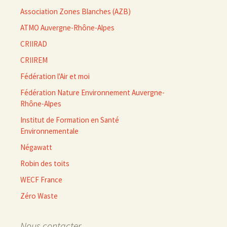
Association Zones Blanches (AZB)
ATMO Auvergne-Rhône-Alpes
CRIIRAD
CRIIREM
Fédération l'Air et moi
Fédération Nature Environnement Auvergne-
Rhône-Alpes
Institut de Formation en Santé
Environnementale
Négawatt
Robin des toits
WECF France
Zéro Waste
Nous contacter