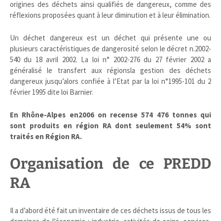
origines des déchets ainsi qualifiés de dangereux, comme des
réflexions proposées quant à leur diminution et à leur élimination.
Un déchet dangereux est un déchet qui présente une ou
plusieurs caractéristiques de dangerosité selon le décret n.2002-
540 du 18 avril 2002. La loi n° 2002-276 du 27 février 2002 a
généralisé le transfert aux régionsla gestion des déchets
dangereux jusqu’alors confiée à l’Etat par la loi n°1995-101 du 2
février 1995 dite loi Barnier.
En Rhône-Alpes en2006 on recense 574 476 tonnes qui
sont produits en région RA dont seulement 54% sont
traités en Région RA.
Organisatio
n de ce PREDD
RA
Il a d’abord été fait un inventaire de ces déchets issus de tous les