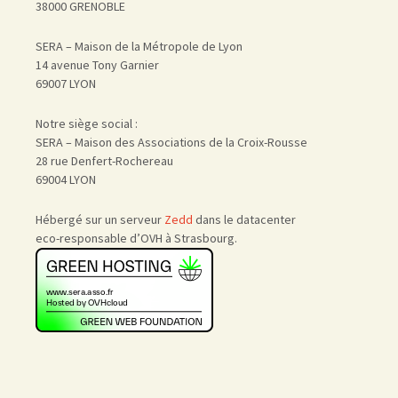
38000 GRENOBLE
SERA – Maison de la Métropole de Lyon
14 avenue Tony Garnier
69007 LYON
Notre siège social :
SERA – Maison des Associations de la Croix-Rousse
28 rue Denfert-Rochereau
69004 LYON
Hébergé sur un serveur
Zedd
dans le datacenter
eco-responsable d’OVH à Strasbourg.