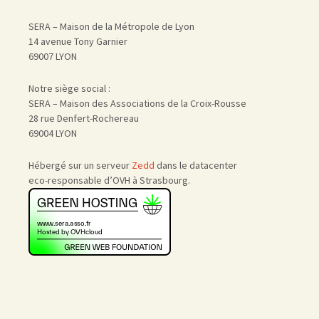
SERA – Maison de la Métropole de Lyon
14 avenue Tony Garnier
69007 LYON
Notre siège social :
SERA – Maison des Associations de la Croix-Rousse
28 rue Denfert-Rochereau
69004 LYON
Hébergé sur un serveur
Zedd
dans le datacenter
eco-responsable d’OVH à Strasbourg.