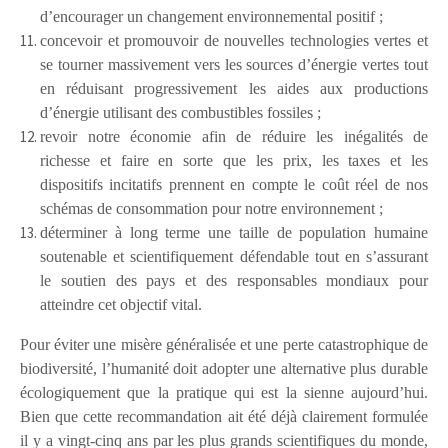
d’encourager un changement environnemental positif ;
concevoir et promouvoir
de nouvelles technologies
vertes et
se tourner
massivement vers les sources d’énergie vertes tout
en réduisant progressivement les aides aux productions
d’énergie utilisant des combustibles fossiles ;
revoir notre économie afin de réduire les inégalités de
richesse et faire
en sorte que les prix, les taxes et les
dispositifs incitatifs prennent en compte le coût réel de nos
schémas de consommation pour notre environnement ;
déterminer à long terme une taille de population humaine
soutenable et scientifiquement défendable tout en s’assurant
le soutien des pays et des responsables mondiaux pour
atteindre
cet objectif vital.
Pour éviter une misère généralisée et une perte catastrophique de
biodiversité, l’humanité doit adopter une alternative plus durable
écologiquement que la pratique qui est la sienne aujourd’hui.
Bien que cette recommandation ait été déjà clairement formulée
il y a vingt-cinq ans par les plus grands scientifiques du monde,