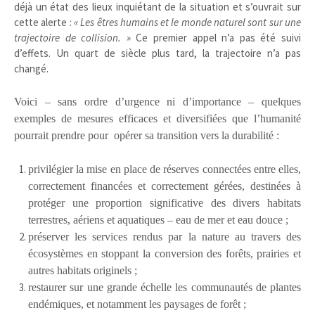
déjà un état des lieux inquiétant de la situation et s’ouvrait sur
cette alerte :
« Les êtres humains et le monde naturel sont sur une
trajectoire de collision. »
Ce premier appel n’a pas été suivi
d’effets. Un quart de siècle plus tard, la trajectoire n’a pas
changé.
Voici – sans ordre d’urgence ni d’importance – quelques
exemples de mesures efficaces et diversifiées que l’humanité
pourrait prendre pour opérer
sa transition vers la durabilité :
privilégier la mise en place de réserves connectées entre elles,
correctement financées et correctement gérées, destinées à
protéger une proportion significative des divers habitats
terrestres, aériens et aquatiques – eau de mer et eau douce ;
préserver les services rendus par la nature au travers des
écosystèmes en stoppant la conversion des forêts, prairies et
autres habitats originels ;
restaurer sur une grande échelle les communautés de plantes
endémiques, et notamment les paysages de forêt ;