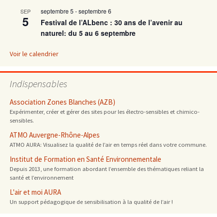
septembre 5
-
septembre 6
SEP
5
Festival de l’ALbenc : 30 ans de l’avenir au
naturel: du 5 au 6 septembre
Voir le calendrier
Indispensables
Association Zones Blanches (AZB)
Expérimenter, créer et gérer des sites pour les électro-sensibles et chimico-
sensibles.
ATMO Auvergne-Rhône-Alpes
ATMO AURA: Visualisez la qualité de l’air en temps réel dans votre commune.
Institut de Formation en Santé Environnementale
Depuis 2013, une formation abordant l’ensemble des thématiques reliant la
santé et l’environnement
L'air et moi AURA
Un support pédagogique de sensibilisation à la qualité de l’air !