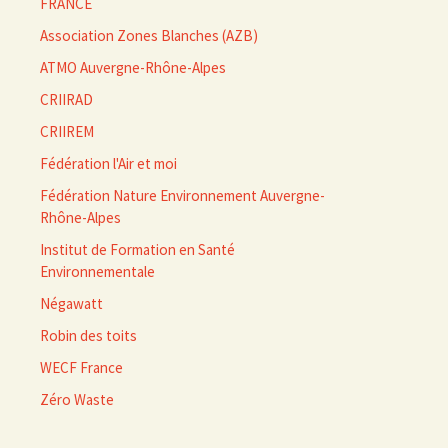
FRANCE
Association Zones Blanches (AZB)
ATMO Auvergne-Rhône-Alpes
CRIIRAD
CRIIREM
Fédération l'Air et moi
Fédération Nature Environnement Auvergne-
Rhône-Alpes
Institut de Formation en Santé
Environnementale
Négawatt
Robin des toits
WECF France
Zéro Waste