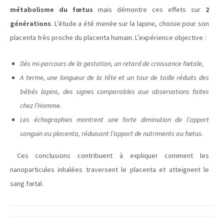
métabolisme du fœtus
mais démontre ces effets sur
2
générations
. L’étude a été menée sur la lapine, choisie pour son
placenta très proche du placenta humain. L’expérience objective :
Dès mi-parcours de la gestation, un retard de croissance fœtale,
A terme, une longueur de la tête et un tour de taille réduits des
bébés lapins, des signes comparables aux observations faites
chez l’Homme.
Les échographies montrent une forte diminution de l’apport
sanguin au placenta, réduisant l’apport de nutriments au fœtus.
Ces conclusions contribuent à expliquer comment les
nanoparticules inhalées traversent le placenta et atteignent le
sang fœtal.