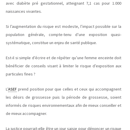
avec diabète pré gestationnel, atteignant 7,1 cas pour 1.000
naissances vivantes.
Si l’augmentation du risque est modeste, l’impact possible sur la
population générale, compte-tenu d’une exposition quasi-
systématique, constitue un enjeu de santé publique.
Est-il si simple d’écrire et de répéter qu’une femme enceinte doit
bénéficier de conseils visant à limiter le risque d’exposition aux
particules fines ?
L’
ASEF
prend position pour que celles et ceux qui accompagnent
les désirs de grossesse puis la période de grossesse, soient
informés de risques environnementaux afin de mieux conseiller et
de mieux accompagner.
La justice pourrait-elle être un jour saisie pour dénoncer un risque