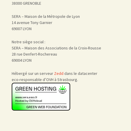
38000 GRENOBLE
SERA – Maison de la Métropole de Lyon
14 avenue Tony Garnier
69007 LYON
Notre siège social :
SERA – Maison des Associations de la Croix-Rousse
28 rue Denfert-Rochereau
69004 LYON
Hébergé sur un serveur
Zedd
dans le datacenter
eco-responsable d’OVH à Strasbourg.