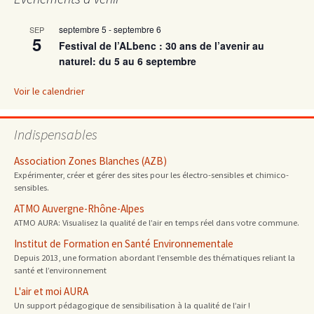
septembre 5
-
septembre 6
SEP
5
Festival de l’ALbenc : 30 ans de l’avenir au
naturel: du 5 au 6 septembre
Voir le calendrier
Indispensables
Association Zones Blanches (AZB)
Expérimenter, créer et gérer des sites pour les électro-sensibles et chimico-
sensibles.
ATMO Auvergne-Rhône-Alpes
ATMO AURA: Visualisez la qualité de l’air en temps réel dans votre commune.
Institut de Formation en Santé Environnementale
Depuis 2013, une formation abordant l’ensemble des thématiques reliant la
santé et l’environnement
L'air et moi AURA
Un support pédagogique de sensibilisation à la qualité de l’air !