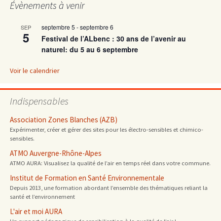
Évènements à venir
septembre 5
-
septembre 6
SEP
5
Festival de l’ALbenc : 30 ans de l’avenir au
naturel: du 5 au 6 septembre
Voir le calendrier
Indispensables
Association Zones Blanches (AZB)
Expérimenter, créer et gérer des sites pour les électro-sensibles et chimico-
sensibles.
ATMO Auvergne-Rhône-Alpes
ATMO AURA: Visualisez la qualité de l’air en temps réel dans votre commune.
Institut de Formation en Santé Environnementale
Depuis 2013, une formation abordant l’ensemble des thématiques reliant la
santé et l’environnement
L'air et moi AURA