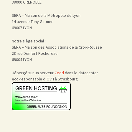
38000 GRENOBLE
SERA – Maison de la Métropole de Lyon
14 avenue Tony Garnier
69007 LYON
Notre siège social :
SERA – Maison des Associations de la Croix-Rousse
28 rue Denfert-Rochereau
69004 LYON
Hébergé sur un serveur
Zedd
dans le datacenter
eco-responsable d’OVH à Strasbourg.