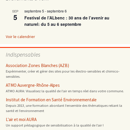
septembre 5
-
septembre 6
SEP
5
Festival de l’ALbenc : 30 ans de l’avenir au
naturel: du 5 au 6 septembre
Voir le calendrier
Indispensables
Association Zones Blanches (AZB)
Expérimenter, créer et gérer des sites pour les électro-sensibles et chimico-
sensibles.
ATMO Auvergne-Rhône-Alpes
ATMO AURA: Visualisez la qualité de l’air en temps réel dans votre commune.
Institut de Formation en Santé Environnementale
Depuis 2013, une formation abordant l’ensemble des thématiques reliant la
santé et l’environnement
L'air et moi AURA
Un support pédagogique de sensibilisation à la qualité de l’air !