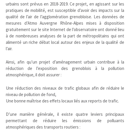
urbains sont prévus en 2018-2019. Ce projet, en agissant sur les
pratiques de mobilité, est susceptible d’avoir des impacts sur la
qualité de l’air de l’agglomération grenobloise. Les données de
mesures d’Atmo Auvergne Rhône-Alpes mises à disposition
gratuitement sur le site Internet de l’observatoire ont donné lieu
à de nombreuses analyses de la part de métropolitains qui ont
alimenté un riche débat local autour des enjeux de la qualité de
l’air.
Ainsi, afin qu’un projet d’aménagement urbain contribue à la
réduction de l’exposition des grenoblois à la pollution
atmosphérique, il doit assurer :
Une réduction des niveaux de trafic globaux afin de réduire le
niveau de pollution de fond,
Une bonne maîtrise des effets locaux liés aux reports de trafic.
D’une manière générale, il existe quatre leviers principaux
permettant de réduire les émissions de polluants
atmosphériques des transports routiers :