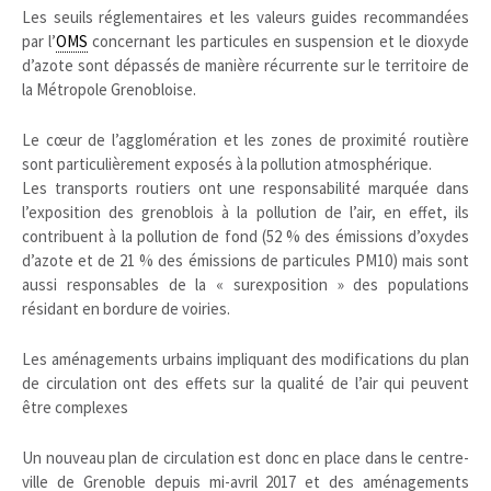
Les seuils réglementaires et les valeurs guides recommandées
par l’
OMS
concernant les particules en suspension et le dioxyde
d’azote sont dépassés de manière récurrente sur le territoire de
la Métropole Grenobloise.
Le cœur de l’agglomération et les zones de proximité routière
sont particulièrement exposés à la pollution atmosphérique.
Les transports routiers ont une responsabilité marquée dans
l’exposition des grenoblois à la pollution de l’air, en effet, ils
contribuent à la pollution de fond (52 % des émissions d’oxydes
d’azote et de 21 % des émissions de particules PM10) mais sont
aussi responsables de la « surexposition » des populations
résidant en bordure de voiries.
Les aménagements urbains impliquant des modifications du plan
de circulation ont des effets sur la qualité de l’air qui peuvent
être complexes
Un nouveau plan de circulation est donc en place dans le centre-
ville de Grenoble depuis mi-avril 2017 et des aménagements