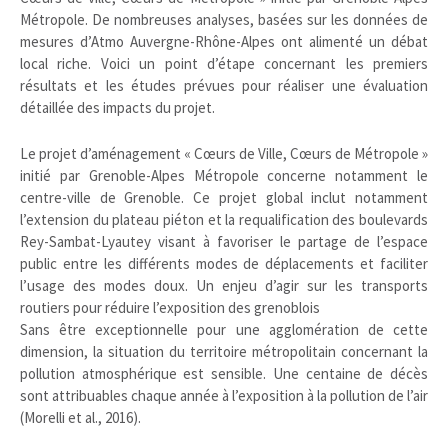
Métropole. De nombreuses analyses, basées sur les données de
mesures d’Atmo Auvergne-Rhône-Alpes ont alimenté un débat
local riche. Voici un point d’étape concernant les premiers
résultats et les études prévues pour réaliser une évaluation
détaillée des impacts du projet.
Le projet d’aménagement « Cœurs de Ville, Cœurs de Métropole »
initié par Grenoble-Alpes Métropole concerne notamment le
centre-ville de Grenoble. Ce projet global inclut notamment
l’extension du plateau piéton et la requalification des boulevards
Rey-Sambat-Lyautey visant à favoriser le partage de l’espace
public entre les différents modes de déplacements et faciliter
l’usage des modes doux. Un enjeu d’agir sur les transports
routiers pour réduire l’exposition des grenoblois
Sans être exceptionnelle pour une agglomération de cette
dimension, la situation du territoire métropolitain concernant la
pollution atmosphérique est sensible. Une centaine de décès
sont attribuables chaque année à l’exposition à la pollution de l’air
(Morelli et al., 2016).