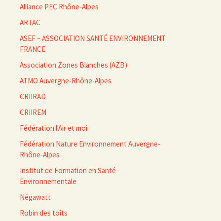
Alliance PEC Rhône-Alpes
ARTAC
ASEF – ASSOCIATION SANTÉ ENVIRONNEMENT
FRANCE
Association Zones Blanches (AZB)
ATMO Auvergne-Rhône-Alpes
CRIIRAD
CRIIREM
Fédération l'Air et moi
Fédération Nature Environnement Auvergne-
Rhône-Alpes
Institut de Formation en Santé
Environnementale
Négawatt
Robin des toits