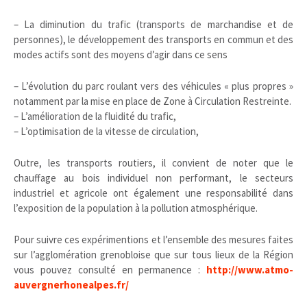
– La diminution du trafic (transports de marchandise et de
personnes), le développement des transports en commun et des
modes actifs sont des moyens d’agir dans ce sens
– L’évolution du parc roulant vers des véhicules « plus propres »
notamment par la mise en place de Zone à Circulation Restreinte.
– L’amélioration de la fluidité du trafic,
– L’optimisation de la vitesse de circulation,
Outre, les transports routiers, il convient de noter que le
chauffage au bois individuel non performant, le secteurs
industriel et agricole ont également une responsabilité dans
l’exposition de la population à la pollution atmosphérique.
Pour suivre ces expérimentions et l’ensemble des mesures faites
sur l’agglomération grenobloise que sur tous lieux de la Région
vous pouvez consulté en permanence :
http://www.atmo-
auvergnerhonealpes.fr/