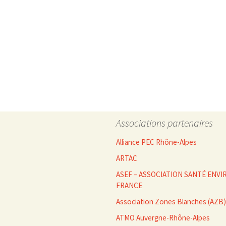
Associations partenaires
Alliance PEC Rhône-Alpes
ARTAC
ASEF – ASSOCIATION SANTÉ EN
FRANCE
Association Zones Blanches (AZB)
ATMO Auvergne-Rhône-Alpes