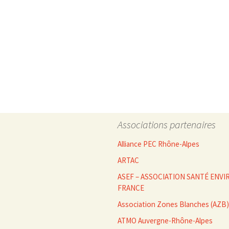
Associations partenaires
Alliance PEC Rhône-Alpes
ARTAC
ASEF – ASSOCIATION SANTÉ EN
FRANCE
Association Zones Blanches (AZB)
ATMO Auvergne-Rhône-Alpes