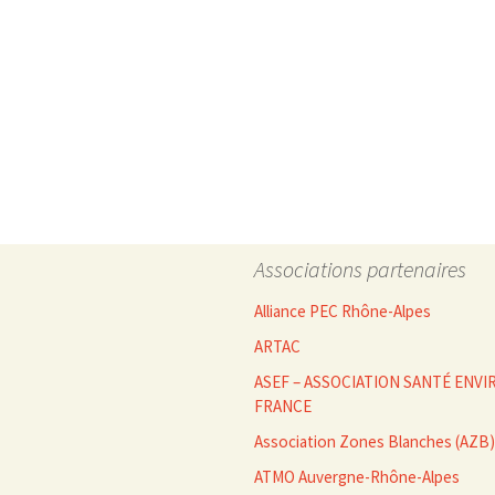
Associations partenaires
Alliance PEC Rhône-Alpes
ARTAC
ASEF – ASSOCIATION SANTÉ EN
FRANCE
Association Zones Blanches (AZB)
ATMO Auvergne-Rhône-Alpes