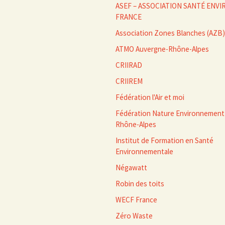
ASEF – ASSOCIATION SANTÉ EN
FRANCE
Association Zones Blanches (AZB)
ATMO Auvergne-Rhône-Alpes
CRIIRAD
CRIIREM
Fédération l'Air et moi
Fédération Nature Environnement
Rhône-Alpes
Institut de Formation en Santé
Environnementale
Négawatt
Robin des toits
WECF France
Zéro Waste