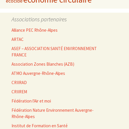
écocide
Associations partenaires
Alliance PEC Rhône-Alpes
ARTAC
ASEF – ASSOCIATION SANTÉ ENVIRONNEMENT
FRANCE
Association Zones Blanches (AZB)
ATMO Auvergne-Rhône-Alpes
CRIIRAD
CRIIREM
Fédération l'Air et moi
Fédération Nature Environnement Auvergne-
Rhône-Alpes
Institut de Formation en Santé