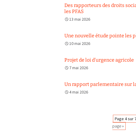
Des rapporteurs des droits soc
les PFAS
13 mai 2026
Une nouvelle étude pointe les pl
10 mai 2026
Projet de loi d’urgence agricole
7 mai 2026
Un rapport parlementaire sur l
4 mai 2026
Navigation
Page 4 sur 
page »