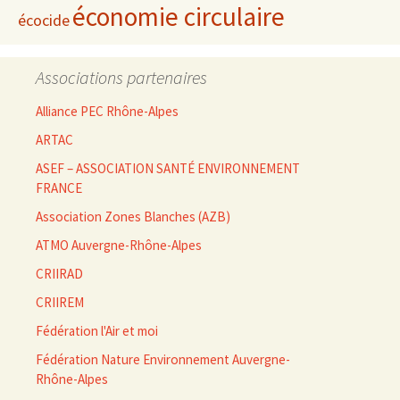
économie circulaire
écocide
Associations partenaires
Alliance PEC Rhône-Alpes
ARTAC
ASEF – ASSOCIATION SANTÉ ENVIRONNEMENT
FRANCE
Association Zones Blanches (AZB)
ATMO Auvergne-Rhône-Alpes
CRIIRAD
CRIIREM
Fédération l'Air et moi
Fédération Nature Environnement Auvergne-
Rhône-Alpes