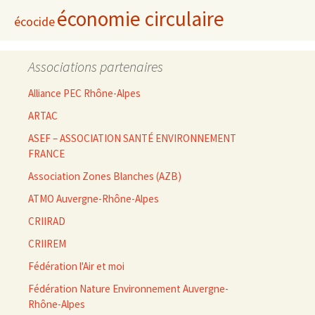
économie circulaire
écocide
Associations partenaires
Alliance PEC Rhône-Alpes
ARTAC
ASEF – ASSOCIATION SANTÉ ENVIRONNEMENT
FRANCE
Association Zones Blanches (AZB)
ATMO Auvergne-Rhône-Alpes
CRIIRAD
CRIIREM
Fédération l'Air et moi
Fédération Nature Environnement Auvergne-
Rhône-Alpes