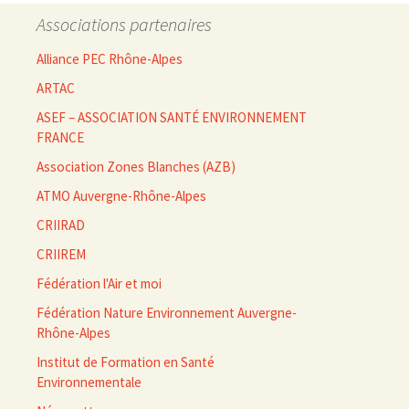
Associations partenaires
Alliance PEC Rhône-Alpes
ARTAC
ASEF – ASSOCIATION SANTÉ ENVIRONNEMENT
FRANCE
Association Zones Blanches (AZB)
ATMO Auvergne-Rhône-Alpes
CRIIRAD
CRIIREM
Fédération l'Air et moi
Fédération Nature Environnement Auvergne-
Rhône-Alpes
Institut de Formation en Santé
Environnementale