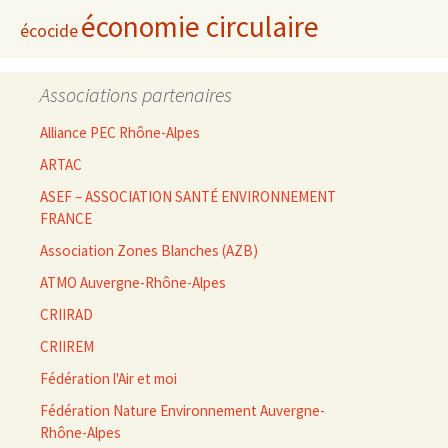
économie circulaire
écocide
Associations partenaires
Alliance PEC Rhône-Alpes
ARTAC
ASEF – ASSOCIATION SANTÉ ENVIRONNEMENT
FRANCE
Association Zones Blanches (AZB)
ATMO Auvergne-Rhône-Alpes
CRIIRAD
CRIIREM
Fédération l'Air et moi
Fédération Nature Environnement Auvergne-
Rhône-Alpes