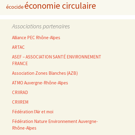
économie circulaire
écocide
Associations partenaires
Alliance PEC Rhône-Alpes
ARTAC
ASEF – ASSOCIATION SANTÉ ENVIRONNEMENT
FRANCE
Association Zones Blanches (AZB)
ATMO Auvergne-Rhône-Alpes
CRIIRAD
CRIIREM
Fédération l'Air et moi
Fédération Nature Environnement Auvergne-
Rhône-Alpes