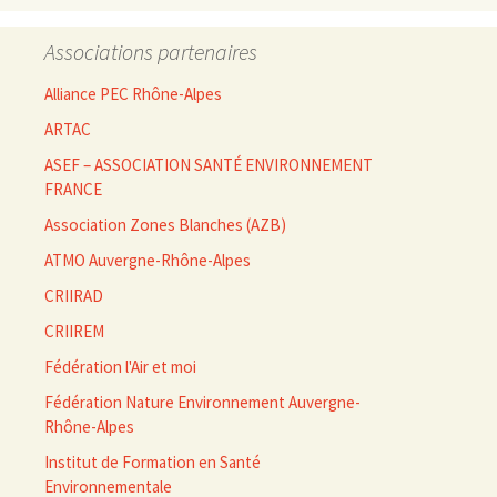
Associations partenaires
Alliance PEC Rhône-Alpes
ARTAC
ASEF – ASSOCIATION SANTÉ ENVIRONNEMENT
FRANCE
Association Zones Blanches (AZB)
ATMO Auvergne-Rhône-Alpes
CRIIRAD
CRIIREM
Fédération l'Air et moi
Fédération Nature Environnement Auvergne-
Rhône-Alpes
Institut de Formation en Santé
Environnementale