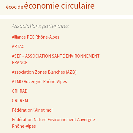
économie circulaire
écocide
Associations partenaires
Alliance PEC Rhône-Alpes
ARTAC
ASEF – ASSOCIATION SANTÉ ENVIRONNEMENT
FRANCE
Association Zones Blanches (AZB)
ATMO Auvergne-Rhône-Alpes
CRIIRAD
CRIIREM
Fédération l'Air et moi
Fédération Nature Environnement Auvergne-
Rhône-Alpes