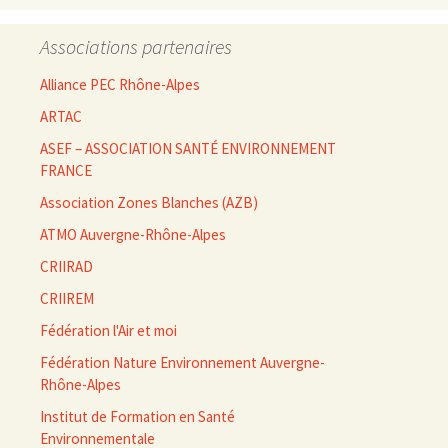
Associations partenaires
Alliance PEC Rhône-Alpes
ARTAC
ASEF – ASSOCIATION SANTÉ ENVIRONNEMENT
FRANCE
Association Zones Blanches (AZB)
ATMO Auvergne-Rhône-Alpes
CRIIRAD
CRIIREM
Fédération l'Air et moi
Fédération Nature Environnement Auvergne-
Rhône-Alpes
Institut de Formation en Santé
Environnementale