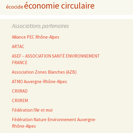
économie circulaire
écocide
Associations partenaires
Alliance PEC Rhône-Alpes
ARTAC
ASEF – ASSOCIATION SANTÉ ENVIRONNEMENT
FRANCE
Association Zones Blanches (AZB)
ATMO Auvergne-Rhône-Alpes
CRIIRAD
CRIIREM
Fédération l'Air et moi
Fédération Nature Environnement Auvergne-
Rhône-Alpes