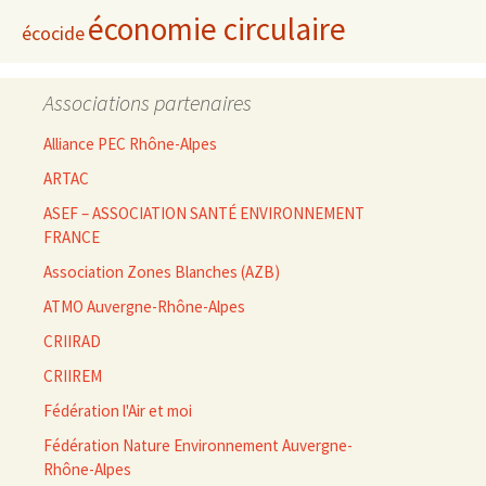
économie circulaire
écocide
Associations partenaires
Alliance PEC Rhône-Alpes
ARTAC
ASEF – ASSOCIATION SANTÉ ENVIRONNEMENT
FRANCE
Association Zones Blanches (AZB)
ATMO Auvergne-Rhône-Alpes
CRIIRAD
CRIIREM
Fédération l'Air et moi
Fédération Nature Environnement Auvergne-
Rhône-Alpes