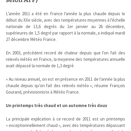
L’année 2011 a été en France l’année la plus chaude depuis le
début du XXe siècle, avec des températures moyennes à l’échelle
nationale de 13,6 degrés du 1er janvier au 26 décembre,
supérieures de 1,5 degré par rapport à la normale, a indiqué mardi
27 décembre Météo France.
En 2003, précédent record de chaleur depuis que l’on fait des
relevés météo en France, la moyenne des températures annuelle
avait dépassé la normale de 1,3 degré.
« Au niveau annuel, on est en présence en 2011 de l’année la plus
chaude depuis qu’on fait des relevés météo », résume François
Gourand, prévisionniste à Météo France.
Un printemps très chaud et un automne très doux
La principale explication à ce record de 2011 est un printemps
« exceptionnellement chaud », avec des températures dépassant