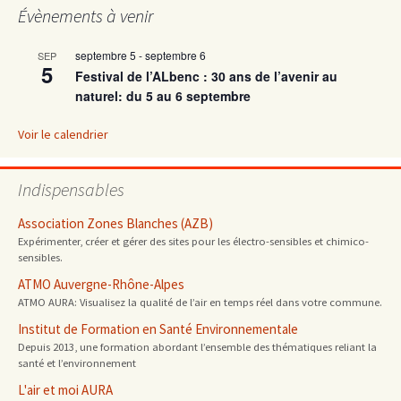
Évènements à venir
septembre 5
-
septembre 6
SEP
5
Festival de l’ALbenc : 30 ans de l’avenir au
naturel: du 5 au 6 septembre
Voir le calendrier
Indispensables
Association Zones Blanches (AZB)
Expérimenter, créer et gérer des sites pour les électro-sensibles et chimico-
sensibles.
ATMO Auvergne-Rhône-Alpes
ATMO AURA: Visualisez la qualité de l’air en temps réel dans votre commune.
Institut de Formation en Santé Environnementale
Depuis 2013, une formation abordant l’ensemble des thématiques reliant la
santé et l’environnement
L'air et moi AURA