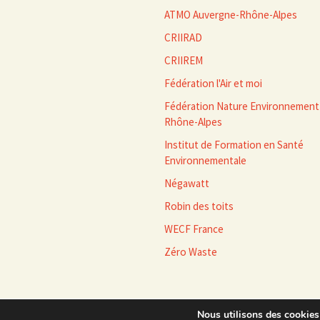
ATMO Auvergne-Rhône-Alpes
CRIIRAD
CRIIREM
Fédération l'Air et moi
Fédération Nature Environnement
Rhône-Alpes
Institut de Formation en Santé
Environnementale
Négawatt
Robin des toits
WECF France
Zéro Waste
Nous utilisons des cookies 