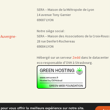
SERA – Maison de la Métropole de Lyon
14 avenue Tony Garnier
69007 LYON
Notre siège social :
SERA – Maison des Associations de la Croix-Rous
 Auvergne-
28 rue Denfert-Rochereau
69004 LYON
Hébergé sur un serveur
Zedd
dans le datacenter
eco-responsable d’OVH à Strasbourg.
pour vous offrir la meilleure expérience sur notre site.