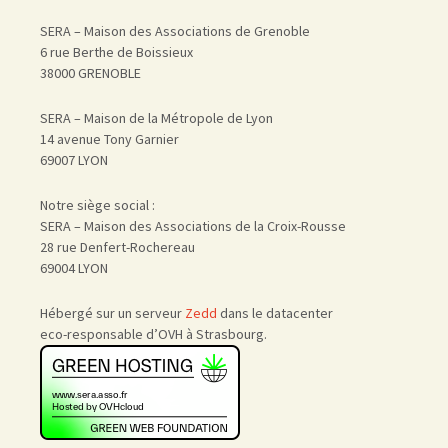
SERA – Maison des Associations de Grenoble
6 rue Berthe de Boissieux
38000 GRENOBLE
SERA – Maison de la Métropole de Lyon
14 avenue Tony Garnier
69007 LYON
Notre siège social :
SERA – Maison des Associations de la Croix-Rousse
28 rue Denfert-Rochereau
69004 LYON
Hébergé sur un serveur
Zedd
dans le datacenter
eco-responsable d’OVH à Strasbourg.