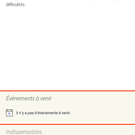
difficultés.
Évènements à venir
Il n’y a pas d’évènements à venir.
Notice
Indispensables