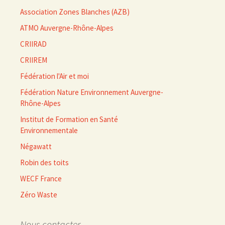
Association Zones Blanches (AZB)
ATMO Auvergne-Rhône-Alpes
CRIIRAD
CRIIREM
Fédération l'Air et moi
Fédération Nature Environnement Auvergne-
Rhône-Alpes
Institut de Formation en Santé
Environnementale
Négawatt
Robin des toits
WECF France
Zéro Waste
Nous contacter