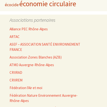
économie circulaire
écocide
Associations partenaires
Alliance PEC Rhône-Alpes
ARTAC
ASEF – ASSOCIATION SANTÉ ENVIRONNEMENT
FRANCE
Association Zones Blanches (AZB)
ATMO Auvergne-Rhône-Alpes
CRIIRAD
CRIIREM
Fédération l'Air et moi
Fédération Nature Environnement Auvergne-
Rhône-Alpes