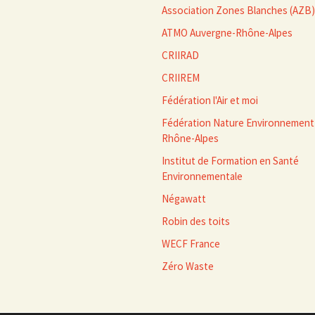
Association Zones Blanches (AZB)
ATMO Auvergne-Rhône-Alpes
CRIIRAD
CRIIREM
Fédération l'Air et moi
Fédération Nature Environnement
Rhône-Alpes
Institut de Formation en Santé
Environnementale
Négawatt
Robin des toits
WECF France
Zéro Waste