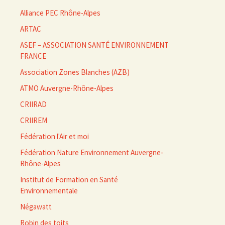
Alliance PEC Rhône-Alpes
ARTAC
ASEF – ASSOCIATION SANTÉ ENVIRONNEMENT
FRANCE
Association Zones Blanches (AZB)
ATMO Auvergne-Rhône-Alpes
CRIIRAD
CRIIREM
Fédération l'Air et moi
Fédération Nature Environnement Auvergne-
Rhône-Alpes
Institut de Formation en Santé
Environnementale
Négawatt
Robin des toits