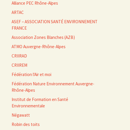
Alliance PEC Rhône-Alpes
ARTAC
ASEF – ASSOCIATION SANTÉ ENVIRONNEMENT
FRANCE
Association Zones Blanches (AZB)
ATMO Auvergne-Rhône-Alpes
CRIIRAD
CRIIREM
Fédération l'Air et moi
Fédération Nature Environnement Auvergne-
Rhône-Alpes
Institut de Formation en Santé
Environnementale
Négawatt
Robin des toits