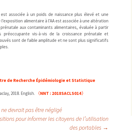
e est associée à un poids de naissance plus élevé et une
l’exposition alimentaire à l’AA est associée à une altération
 prénatale aux contaminants alimentaires, évaluée à partir
préoccupante vis-à-vis de la croissance prénatale et
ouvés sont de faible amplitude et ne sont plus significatifs
ples.
tre de Recherche Épidémiologie et Statistique
clay, 2018. English.
〈NNT : 2018SACLS014〉
 ne devrait pas être négligé
sitions pour informer les citoyens de l’utilisation
des portables
→