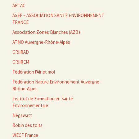
ARTAC
ASEF – ASSOCIATION SANTÉ ENVIRONNEMENT
FRANCE
Association Zones Blanches (AZB)
ATMO Auvergne-Rhône-Alpes
CRIIRAD
CRIIREM
Fédération l'Air et moi
Fédération Nature Environnement Auvergne-
Rhône-Alpes
Institut de Formation en Santé
Environnementale
Négawatt
Robin des toits
WECF France