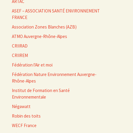
ARTAC
ASEF – ASSOCIATION SANTÉ ENVIRONNEMENT
FRANCE
Association Zones Blanches (AZB)
ATMO Auvergne-Rhône-Alpes
CRIIRAD
CRIIREM
Fédération l'Air et moi
Fédération Nature Environnement Auvergne-
Rhône-Alpes
Institut de Formation en Santé
Environnementale
Négawatt
Robin des toits
WECF France