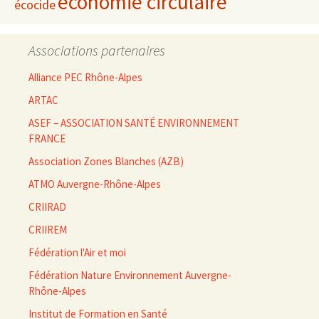
économie circulaire
écocide
Associations partenaires
Alliance PEC Rhône-Alpes
ARTAC
ASEF – ASSOCIATION SANTÉ ENVIRONNEMENT
FRANCE
Association Zones Blanches (AZB)
ATMO Auvergne-Rhône-Alpes
CRIIRAD
CRIIREM
Fédération l'Air et moi
Fédération Nature Environnement Auvergne-
Rhône-Alpes
Institut de Formation en Santé