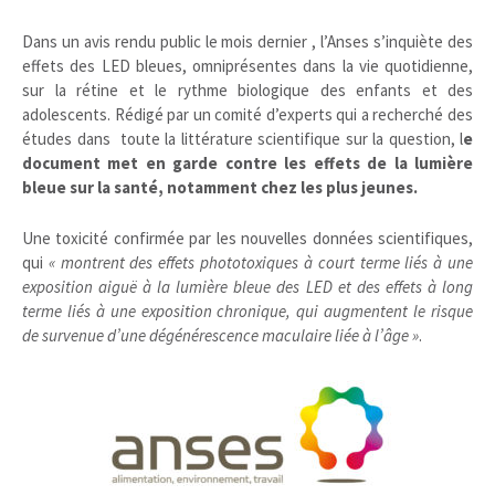
Dans un avis rendu public le mois dernier , l’Anses s’inquiète des
effets des LED bleues, omniprésentes dans la vie quotidienne,
sur la rétine et le rythme biologique des enfants et des
adolescents. Rédigé par un comité d’experts qui a recherché des
études dans toute la littérature scientifique sur la question, l
e
document met en garde contre les effets de la lumière
bleue sur la santé, notamment chez les plus jeunes.
Une toxicité confirmée par les nouvelles données scientifiques,
qui
« montrent des effets phototoxiques à court terme liés à une
exposition aiguë à la lumière bleue des LED et des effets à long
terme liés à une exposition chronique, qui augmentent le risque
de survenue d’une dégénérescence maculaire liée à l’âge »
.