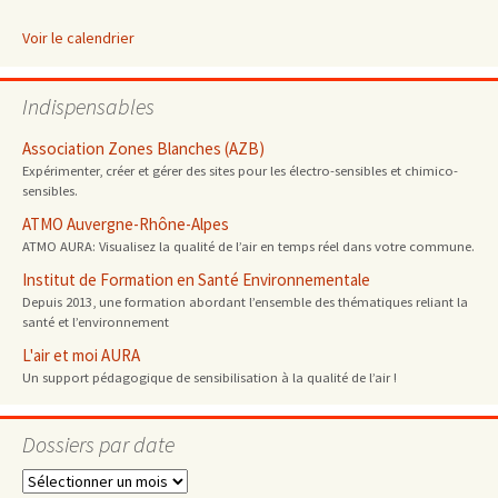
Voir le calendrier
Indispensables
Association Zones Blanches (AZB)
Expérimenter, créer et gérer des sites pour les électro-sensibles et chimico-
sensibles.
ATMO Auvergne-Rhône-Alpes
ATMO AURA: Visualisez la qualité de l’air en temps réel dans votre commune.
Institut de Formation en Santé Environnementale
Depuis 2013, une formation abordant l’ensemble des thématiques reliant la
santé et l’environnement
L'air et moi AURA
Un support pédagogique de sensibilisation à la qualité de l’air !
Dossiers par date
Dossiers