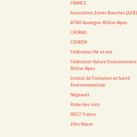
FRANCE
Association Zones Blanches (AZB)
ATMO Auvergne-Rhône-Alpes
CRIIRAD
CRIIREM
Fédération l'Air et moi
Fédération Nature Environnement
Rhône-Alpes
Institut de Formation en Santé
Environnementale
Négawatt
Robin des toits
WECF France
Zéro Waste