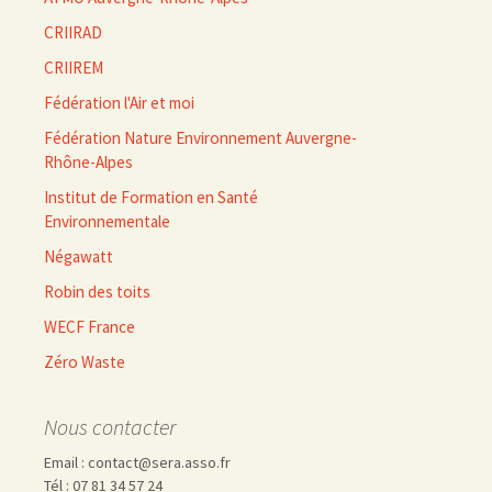
CRIIRAD
CRIIREM
Fédération l'Air et moi
Fédération Nature Environnement Auvergne-
Rhône-Alpes
Institut de Formation en Santé
Environnementale
Négawatt
Robin des toits
WECF France
Zéro Waste
Nous contacter
Email : contact@sera.asso.fr
Tél : 07 81 34 57 24