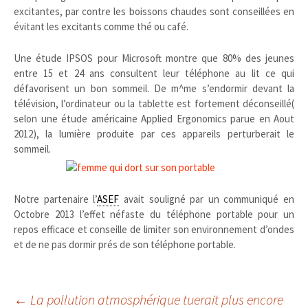
excitantes, par contre les boissons chaudes sont conseillées en
évitant les excitants comme thé ou café.
Une étude IPSOS pour Microsoft montre que 80% des jeunes
entre 15 et 24 ans consultent leur téléphone au lit ce qui
défavorisent un bon sommeil. De m^me s’endormir devant la
télévision, l’ordinateur ou la tablette est fortement déconseillé(
selon une étude américaine Applied Ergonomics parue en Aout
2012), la lumière produite par ces appareils perturberait le
sommeil.
Notre partenaire l’
ASEF
avait souligné par un communiqué en
Octobre 2013 l’effet néfaste du téléphone portable pour un
repos efficace et conseille de limiter son environnement d’ondes
et de ne pas dormir prés de son téléphone portable.
←
La pollution atmosphérique tuerait plus encore