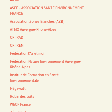
ASEF – ASSOCIATION SANTÉ ENVIRONNEMENT
FRANCE
Association Zones Blanches (AZB)
ATMO Auvergne-Rhône-Alpes
CRIIRAD
CRIIREM
Fédération l'Air et moi
Fédération Nature Environnement Auvergne-
Rhône-Alpes
Institut de Formation en Santé
Environnementale
Négawatt
Robin des toits
WECF France