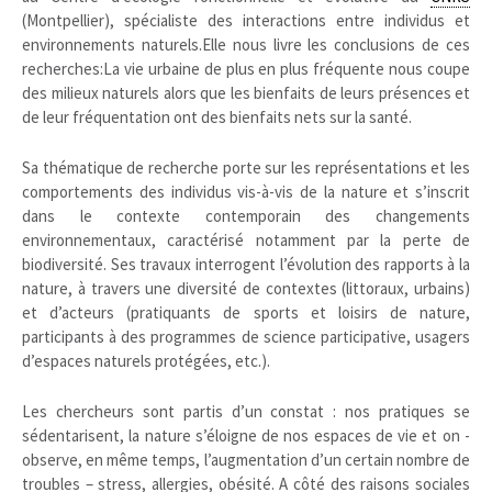
(Montpellier), spécialiste des interactions entre individus et
environnements naturels.Elle nous livre les conclusions de ces
recherches:La vie urbaine de plus en plus fréquente nous coupe
des milieux naturels alors que les bienfaits de leurs présences et
de leur fréquentation ont des bienfaits nets sur la santé.
Sa thématique de recherche porte sur les représentations et les
comportements des individus vis-à-vis de la nature et s’inscrit
dans le contexte contemporain des changements
environnementaux, caractérisé notamment par la perte de
biodiversité. Ses travaux interrogent l’évolution des rapports à la
nature, à travers une diversité de contextes (littoraux, urbains)
et d’acteurs (pratiquants de sports et loisirs de nature,
participants à des programmes de science participative, usagers
d’espaces naturels protégées, etc.).
Les chercheurs sont partis d’un constat : nos pratiques se
sédentarisent, la nature s’éloigne de nos espaces de vie et on ­
observe, en même temps, l’augmentation d’un certain nombre de
troubles – stress, allergies, obésité. A côté des raisons sociales