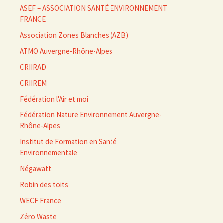
ASEF – ASSOCIATION SANTÉ ENVIRONNEMENT
FRANCE
Association Zones Blanches (AZB)
ATMO Auvergne-Rhône-Alpes
CRIIRAD
CRIIREM
Fédération l'Air et moi
Fédération Nature Environnement Auvergne-
Rhône-Alpes
Institut de Formation en Santé
Environnementale
Négawatt
Robin des toits
WECF France
Zéro Waste