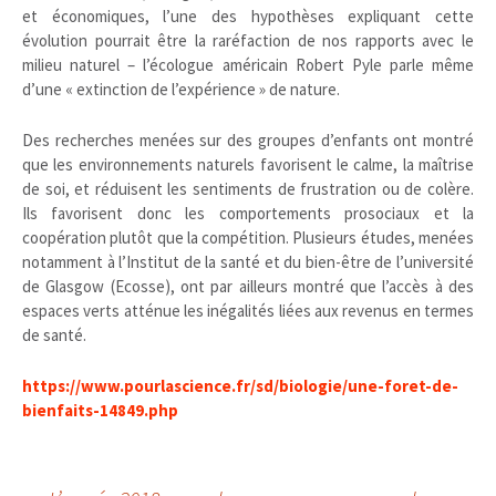
et économiques, l’une des hypothèses expliquant cette
évolution pourrait être la raréfaction de nos rapports avec le
milieu naturel – l’écologue américain Robert Pyle parle même
d’une « extinction de l’expérience » de nature.
Des recherches menées sur des groupes d’enfants ont montré
que les environnements naturels favorisent le calme, la maîtrise
de soi, et réduisent les sentiments de frustration ou de colère.
Ils ­favorisent donc les comportements ­prosociaux et la
coopération plutôt que la compétition. Plusieurs études, menées
notamment à l’Institut de la santé et du bien-être de l’université
de Glasgow (Ecosse), ont par ailleurs montré que l’accès à des
espaces verts atténue les inégalités liées aux revenus en termes
de santé.
https://www.pourlascience.fr/sd/biologie/une-foret-de-
bienfaits-14849.php