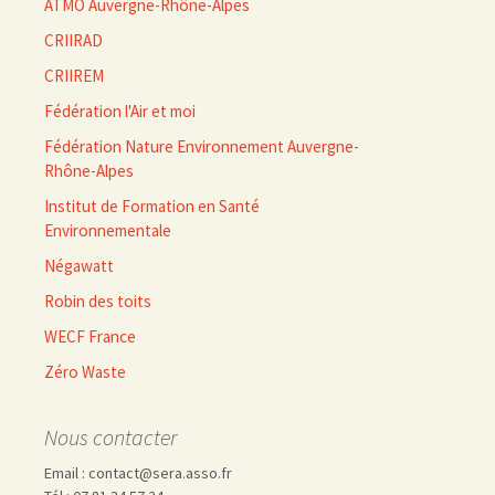
ATMO Auvergne-Rhône-Alpes
CRIIRAD
CRIIREM
Fédération l'Air et moi
Fédération Nature Environnement Auvergne-
Rhône-Alpes
Institut de Formation en Santé
Environnementale
Négawatt
Robin des toits
WECF France
Zéro Waste
Nous contacter
Email : contact@sera.asso.fr