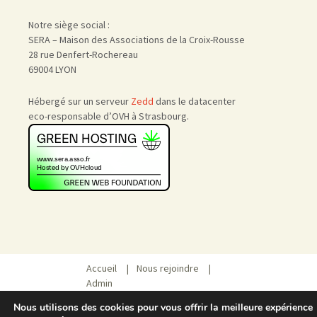
Notre siège social :
SERA – Maison des Associations de la Croix-Rousse
28 rue Denfert-Rochereau
69004 LYON
Hébergé sur un serveur
Zedd
dans le datacenter
eco-responsable d’OVH à Strasbourg.
Accueil
|
Nous rejoindre
|
Admin
Nous utilisons des cookies pour vous offrir la meilleure expérience