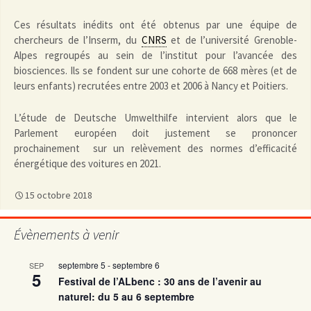
Ces résultats inédits ont été obtenus par une équipe de
chercheurs de l’Inserm, du
CNRS
et de l’université Grenoble-
Alpes regroupés au sein de l’institut pour l’avancée des
biosciences. Ils se fondent sur une cohorte de 668 mères (et de
leurs enfants) recrutées entre 2003 et 2006 à Nancy et Poitiers.
L’étude de Deutsche Umwelthilfe intervient alors que le
Parlement européen doit justement se prononcer
prochainement sur un relèvement des normes d’efficacité
énergétique des voitures en 2021.
15 octobre 2018
Évènements à venir
septembre 5
-
septembre 6
SEP
5
Festival de l’ALbenc : 30 ans de l’avenir au
naturel: du 5 au 6 septembre