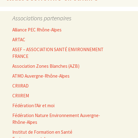
Associations partenaires
Alliance PEC Rhône-Alpes
ARTAC
ASEF – ASSOCIATION SANTÉ ENVIRONNEMENT
FRANCE
Association Zones Blanches (AZB)
ATMO Auvergne-Rhône-Alpes
CRIIRAD
CRIIREM
Fédération l'Air et moi
Fédération Nature Environnement Auvergne-
Rhône-Alpes
Institut de Formation en Santé