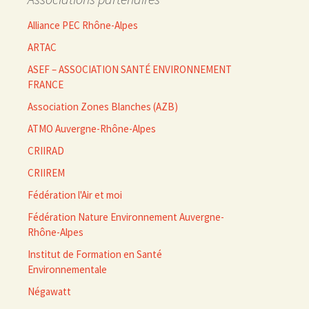
Alliance PEC Rhône-Alpes
ARTAC
ASEF – ASSOCIATION SANTÉ ENVIRONNEMENT
FRANCE
Association Zones Blanches (AZB)
ATMO Auvergne-Rhône-Alpes
CRIIRAD
CRIIREM
Fédération l'Air et moi
Fédération Nature Environnement Auvergne-
Rhône-Alpes
Institut de Formation en Santé
Environnementale
Négawatt