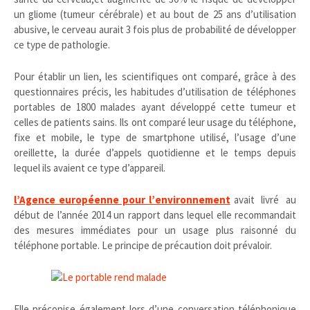
un gliome (tumeur cérébrale) et au bout de 25 ans d’utilisation
abusive, le cerveau aurait 3 fois plus de probabilité de développer
ce type de pathologie.
Pour établir un lien, les scientifiques ont comparé, grâce à des
questionnaires précis, les habitudes d’utilisation de téléphones
portables de 1800 malades ayant développé cette tumeur et
celles de patients sains. Ils ont comparé leur usage du téléphone,
fixe et mobile, le type de smartphone utilisé, l’usage d’une
oreillette, la durée d’appels quotidienne et le temps depuis
lequel ils avaient ce type d’appareil.
l’Agence européenne pour l’environnement
avait livré au
début de l’année 2014 un rapport dans lequel elle recommandait
des mesures immédiates pour un usage plus raisonné du
téléphone portable. Le principe de précaution doit prévaloir.
Elle préconise également lors d’une conversation téléphonique