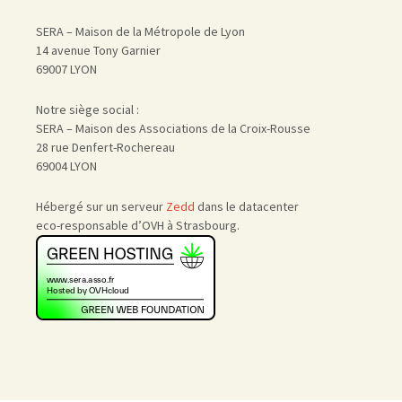
SERA – Maison de la Métropole de Lyon
14 avenue Tony Garnier
69007 LYON
Notre siège social :
SERA – Maison des Associations de la Croix-Rousse
28 rue Denfert-Rochereau
69004 LYON
Hébergé sur un serveur
Zedd
dans le datacenter
eco-responsable d’OVH à Strasbourg.