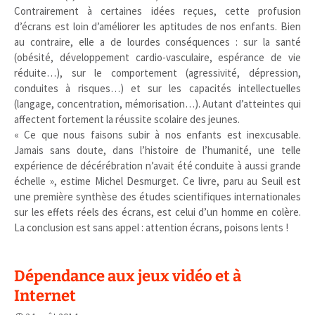
Contrairement à certaines idées reçues, cette profusion
d’écrans est loin d’améliorer les aptitudes de nos enfants. Bien
au contraire, elle a de lourdes conséquences : sur la santé
(obésité, développement cardio-vasculaire, espérance de vie
réduite…), sur le comportement (agressivité, dépression,
conduites à risques…) et sur les capacités intellectuelles
(langage, concentration, mémorisation…). Autant d’atteintes qui
affectent fortement la réussite scolaire des jeunes.
« Ce que nous faisons subir à nos enfants est inexcusable.
Jamais sans doute, dans l’histoire de l’humanité, une telle
expérience de décérébration n’avait été conduite à aussi grande
échelle », estime Michel Desmurget. Ce livre, paru au Seuil est
une première synthèse des études scientifiques internationales
sur les effets réels des écrans, est celui d’un homme en colère.
La conclusion est sans appel : attention écrans, poisons lents !
Dépendance aux jeux vidéo et à
Internet