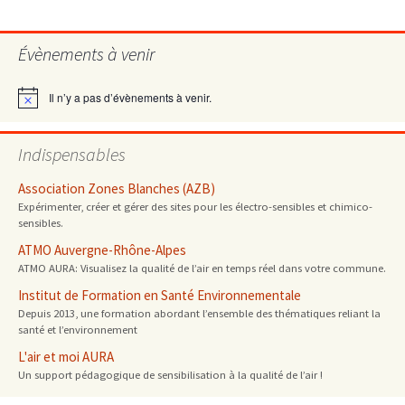
Évènements à venir
Il n’y a pas d’évènements à venir.
Notice
Indispensables
Association Zones Blanches (AZB)
Expérimenter, créer et gérer des sites pour les électro-sensibles et chimico-
sensibles.
ATMO Auvergne-Rhône-Alpes
ATMO AURA: Visualisez la qualité de l’air en temps réel dans votre commune.
Institut de Formation en Santé Environnementale
Depuis 2013, une formation abordant l’ensemble des thématiques reliant la
santé et l’environnement
L'air et moi AURA
Un support pédagogique de sensibilisation à la qualité de l’air !