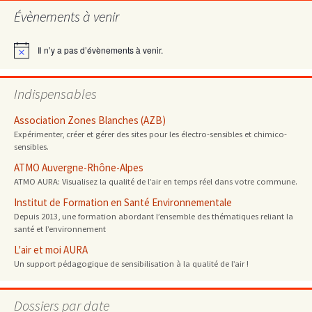
Évènements à venir
Il n’y a pas d’évènements à venir.
Notice
Indispensables
Association Zones Blanches (AZB)
Expérimenter, créer et gérer des sites pour les électro-sensibles et chimico-
sensibles.
ATMO Auvergne-Rhône-Alpes
ATMO AURA: Visualisez la qualité de l’air en temps réel dans votre commune.
Institut de Formation en Santé Environnementale
Depuis 2013, une formation abordant l’ensemble des thématiques reliant la
santé et l’environnement
L'air et moi AURA
Un support pédagogique de sensibilisation à la qualité de l’air !
Dossiers par date