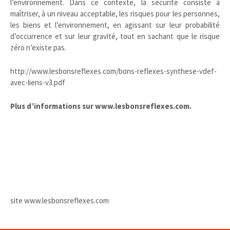
l’environnement. Dans ce contexte, la sécurité consiste à
maîtriser, à un niveau acceptable, les risques pour les personnes,
les biens et l’environnement, en agissant sur leur probabilité
d’occurrence et sur leur gravité, tout en sachant que le risque
zéro n’existe pas.
http://www.lesbonsreflexes.com/bons-reflexes-synthese-vdef-
avec-liens-v3.pdf
Plus d’informations sur www.lesbonsreflexes.com.
site www.lesbonsreflexes.com