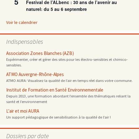
5
Festival de l’ALbenc : 30 ans de l’avenir au
naturel: du 5 au 6 septembre
Voir le calendrier
Indispensables
Association Zones Blanches (AZB)
Expérimenter, créer et gérer des sites pour les électro-sensibles et chimico-
sensibles.
ATMO Auvergne-Rhône-Alpes
ATMO AURA: Visualisez la qualité de l’air en temps réel dans votre commune.
Institut de Formation en Santé Environnementale
Depuis 2013, une formation abordant l’ensemble des thématiques reliant la
santé et l’environnement
L'air et moi AURA
Un support pédagogique de sensibilisation à la qualité de l’air !
Dossiers par date